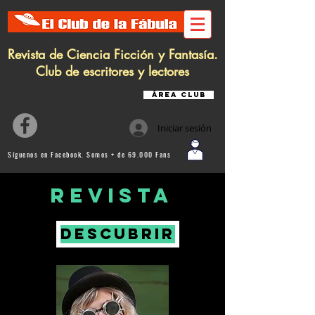
Revista de Ciencia Ficción y Fantasía.
Club de escritores y lectores
Área Club
Iniciar sesión
Síguenos en Facebook. Somos + de 69.000 Fans
revista
DESCUBRIR