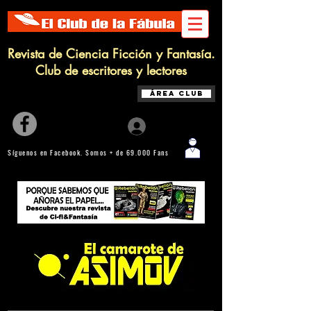
Revista de Ciencia Ficción y Fantasía.
Club de escritores y lectores
Área Club
Iniciar sesión
Síguenos en Facebook. Somos + de 69.000 Fans