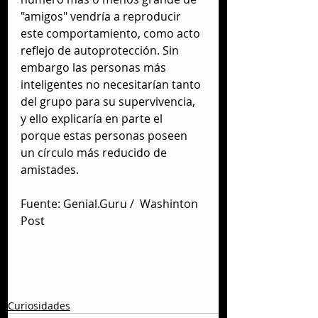
"amigos" vendría a reproducir 
este comportamiento, como acto 
reflejo de autoprotección. Sin 
embargo las personas más 
inteligentes no necesitarían tanto 
del grupo para su supervivencia, 
y ello explicaría en parte el 
porque estas personas poseen 
un círculo más reducido de 
amistades.
Fuente: Genial.Guru /  Washinton 
Post
Curiosidades