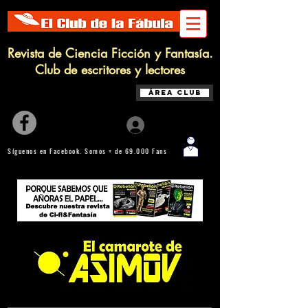
Revista de Ciencia Ficción y Fantasía.
Club de escritores y lectores
Área Club
Iniciar sesión
Síguenos en Facebook. Somos + de 69.000 Fans