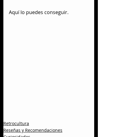
Aquí lo puedes conseguir.
Retrocultura
Reseñas y Recomendaciones
Curiosidades