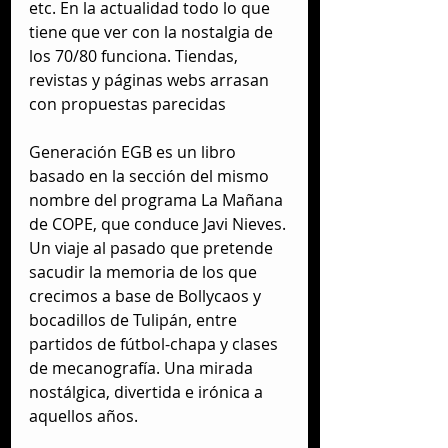
etc. En la actualidad todo lo que 
tiene que ver con la nostalgia de 
los 70/80 funciona. Tiendas, 
revistas y páginas webs arrasan 
con propuestas parecidas
Generación EGB es un libro 
basado en la sección del mismo 
nombre del programa La Mañana 
de COPE, que conduce Javi Nieves. 
Un viaje al pasado que pretende 
sacudir la memoria de los que 
crecimos a base de Bollycaos y 
bocadillos de Tulipán, entre 
partidos de fútbol-chapa y clases 
de mecanografía. Una mirada 
nostálgica, divertida e irónica a 
aquellos años.