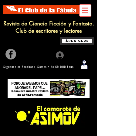
Revista de Ciencia Ficción y Fantasía.
Club de escritores y lectores
Área Club
Iniciar sesión
Síguenos en Facebook. Somos + de 69.000 Fans