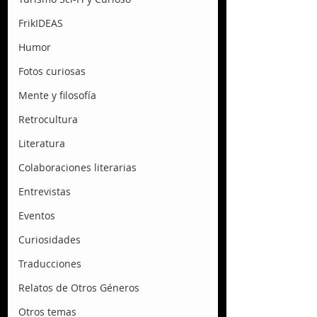
FrikIDEAS
Humor
Fotos curiosas
Mente y filosofía
Retrocultura
Literatura
Colaboraciones literarias
Entrevistas
Eventos
Curiosidades
Traducciones
Relatos de Otros Géneros
Otros temas