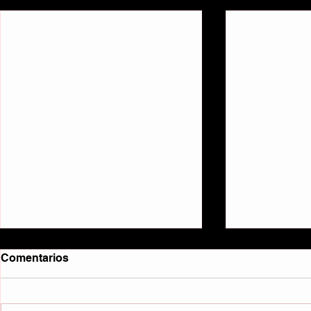
Entradas recientes
Comentarios