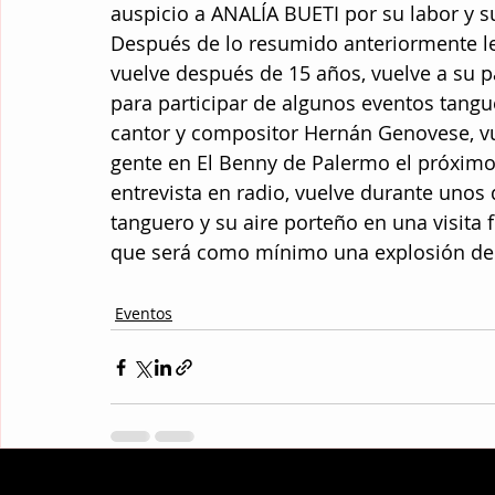
auspicio a ANALÍA BUETI por su labor y su
Después de lo resumido anteriormente le
vuelve después de 15 años, vuelve a su pa
para participar de algunos eventos tangue
cantor y compositor Hernán Genovese, vu
gente en El Benny de Palermo el próximo 
entrevista en radio, vuelve durante unos 
tanguero y su aire porteño en una visita 
que será como mínimo una explosión de
Eventos