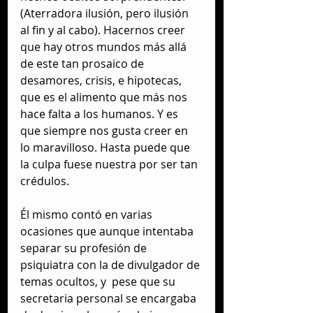
(Aterradora ilusión, pero ilusión 
al fin y al cabo). Hacernos creer 
que hay otros mundos más allá 
de este tan prosaico de 
desamores, crisis, e hipotecas, 
que es el alimento que más nos 
hace falta a los humanos. Y es 
que siempre nos gusta creer en 
lo maravilloso. Hasta puede que 
la culpa fuese nuestra por ser tan 
crédulos.
Él mismo contó en varias 
ocasiones que aunque intentaba  
separar su profesión de 
psiquiatra con la de divulgador de 
temas ocultos, y  pese que su 
secretaria personal se encargaba 