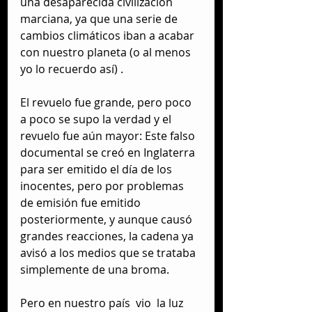
una desaparecida civilización 
marciana, ya que una serie de 
cambios climáticos iban a acabar 
con nuestro planeta (o al menos 
yo lo recuerdo así) . 
El revuelo fue grande, pero poco 
a poco se supo la verdad y el 
revuelo fue aún mayor: Este falso 
documental se creó en Inglaterra 
para ser emitido el día de los 
inocentes, pero por problemas 
de emisión fue emitido 
posteriormente, y aunque causó 
grandes reacciones, la cadena ya 
avisó a los medios que se trataba 
simplemente de una broma. 
Pero en nuestro país  vio  la luz  