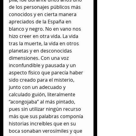
de los personajes públicos más 
conocidos y en cierta manera 
apreciados de la España en 
blanco y negro. No en vano nos 
hizo creer en otra vida. La vida 
tras la muerte, la vida en otros 
planetas y en desconocidas 
dimensiones. Con una voz 
inconfundible y pausada y un 
aspecto físico que parecía haber 
sido creado para el misterio,  
junto con un adecuado y 
calculado guión, literalmente 
“acongojaba” al más pintado, 
pues sin utilizar ningún recurso 
más que sus palabras componía 
historias increíbles que en su 
boca sonaban verosímiles y que 