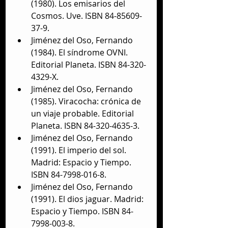
(1980). Los emisarios del 
Cosmos. Uve. ISBN 84-85609-
37-9.  
Jiménez del Oso, Fernando 
(1984). El síndrome OVNI. 
Editorial Planeta. ISBN 84-320-
4329-X.  
Jiménez del Oso, Fernando 
(1985). Viracocha: crónica de 
un viaje probable. Editorial 
Planeta. ISBN 84-320-4635-3.  
Jiménez del Oso, Fernando 
(1991). El imperio del sol. 
Madrid: Espacio y Tiempo. 
ISBN 84-7998-016-8.  
Jiménez del Oso, Fernando 
(1991). El dios jaguar. Madrid: 
Espacio y Tiempo. ISBN 84-
7998-003-8.  