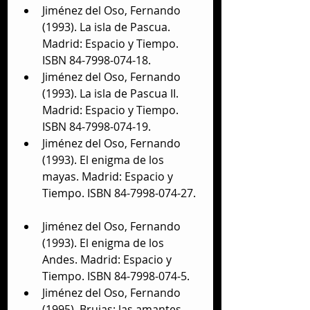
Jiménez del Oso, Fernando 
(1993). La isla de Pascua. 
Madrid: Espacio y Tiempo. 
ISBN 84-7998-074-18.  
Jiménez del Oso, Fernando 
(1993). La isla de Pascua II. 
Madrid: Espacio y Tiempo. 
ISBN 84-7998-074-19.  
Jiménez del Oso, Fernando 
(1993). El enigma de los 
mayas. Madrid: Espacio y 
Tiempo. ISBN 84-7998-074-27. 
Jiménez del Oso, Fernando 
(1993). El enigma de los 
Andes. Madrid: Espacio y 
Tiempo. ISBN 84-7998-074-5.  
Jiménez del Oso, Fernando 
(1995). Brujas: las amantes 