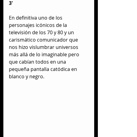
3'
En definitiva uno de los 
personajes icónicos de la 
televisión de los 70 y 80 y un 
carismático comunicador que 
nos hizo vislumbrar universos 
más allá de lo imaginable pero 
que cabían todos en una 
pequeña pantalla catódica en 
blanco y negro.