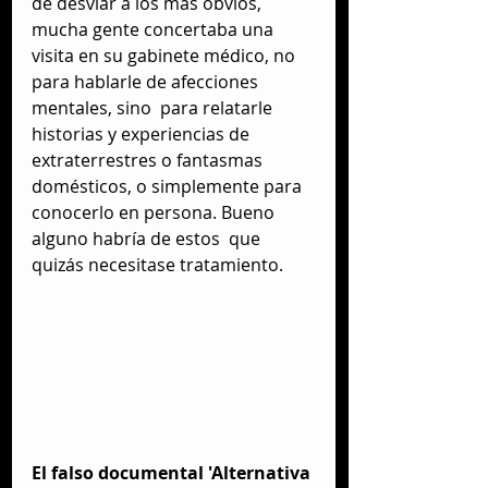
de desviar a los más obvios, 
mucha gente concertaba una 
visita en su gabinete médico, no 
para hablarle de afecciones 
mentales, sino  para relatarle 
historias y experiencias de  
extraterrestres o fantasmas 
domésticos, o simplemente para 
conocerlo en persona. Bueno 
alguno habría de estos  que 
quizás necesitase tratamiento.
El falso documental 'Alternativa 