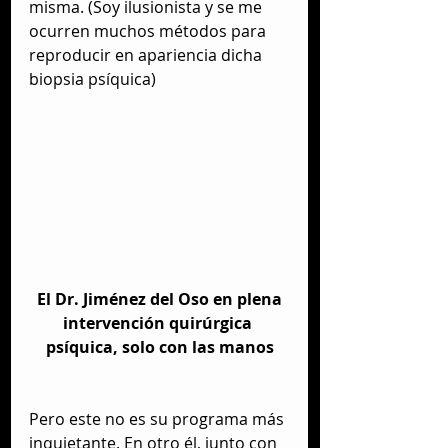
misma. (Soy ilusionista y se me 
ocurren muchos métodos para 
reproducir en apariencia dicha 
biopsia psíquica) 
 El Dr. Jiménez del Oso en plena 
intervención quirúrgica 
psíquica, solo con las manos
Pero este no es su programa más 
inquietante. En otro él, junto con