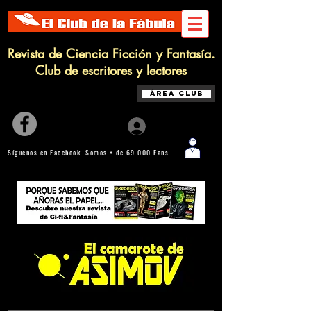
Revista de Ciencia Ficción y Fantasía.
Club de escritores y lectores
Área Club
Iniciar sesión
Síguenos en Facebook. Somos + de 69.000 Fans