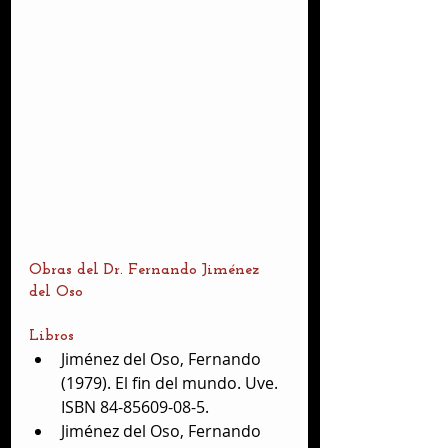
Obras del Dr. Fernando Jiménez 
del Oso
Libros 
Jiménez del Oso, Fernando 
(1979). El fin del mundo. Uve. 
ISBN 84-85609-08-5.  
Jiménez del Oso, Fernando 