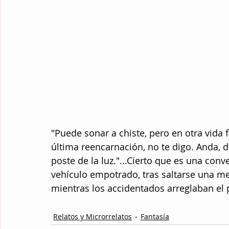
"Puede sonar a chiste, pero en otra vida 
última reencarnación, no te digo. Anda, 
poste de la luz."...Cierto que es una con
vehículo empotrado, tras saltarse una me
mientras los accidentados arreglaban el 
Relatos y Microrrelatos
Fantasía