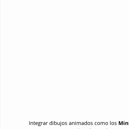
Integrar dibujos animados como los 
Min