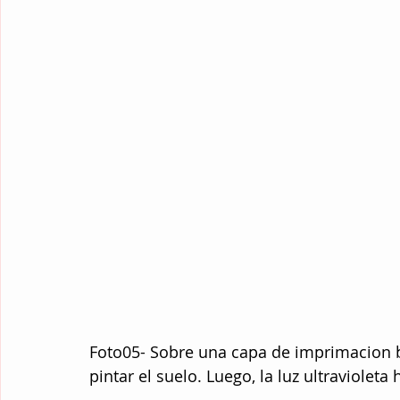
Foto05- Sobre una capa de imprimacion b
pintar el suelo. Luego, la luz ultraviolet