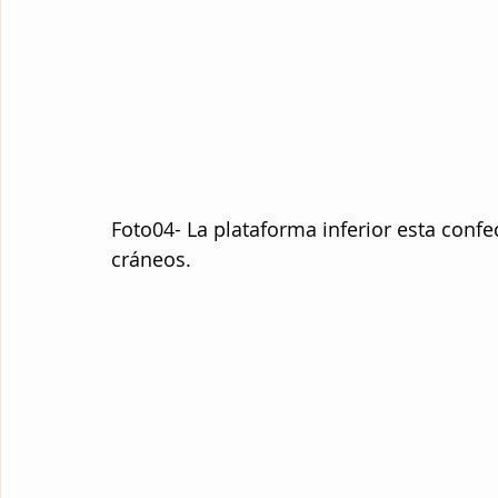
Foto04- La plataforma inferior esta conf
cráneos.