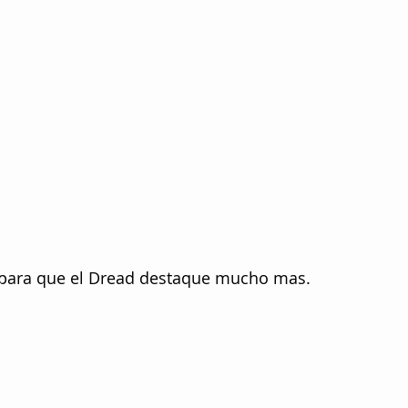
, para que el Dread destaque mucho mas.