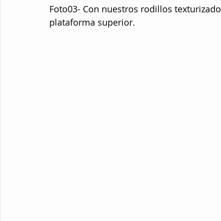
Foto03- Con nuestros rodillos texturizado
plataforma superior.