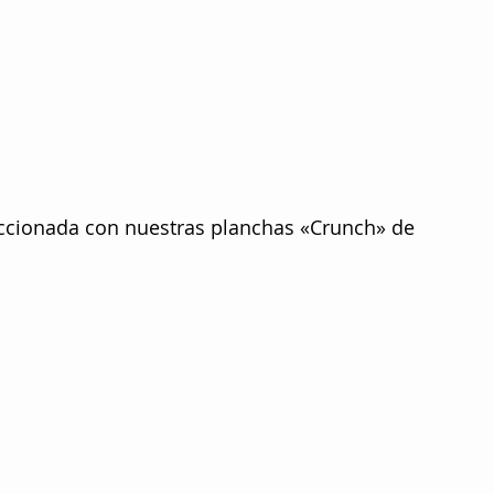
eccionada con nuestras planchas «Crunch» de 