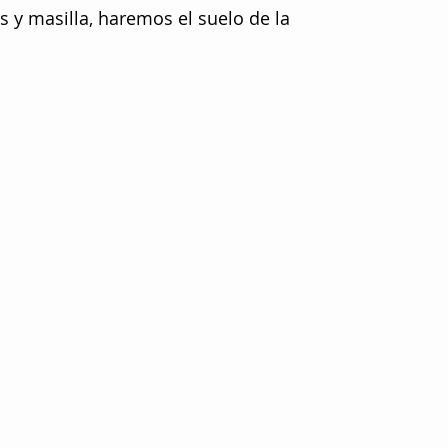
s y masilla, haremos el suelo de la 