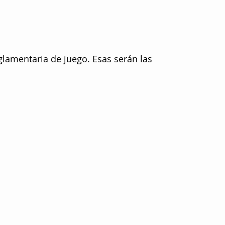
glamentaria de juego. Esas serán las 