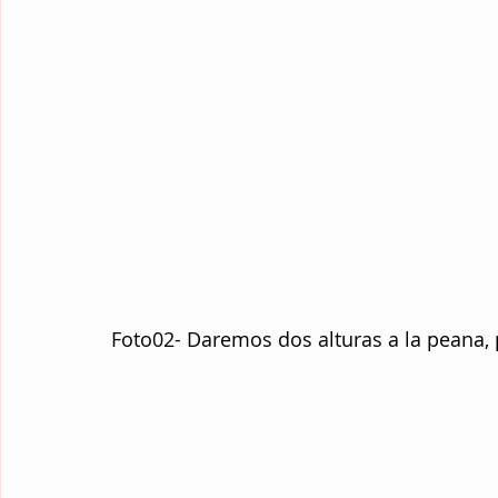
Foto02- Daremos dos alturas a la peana