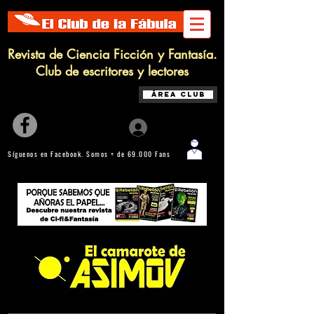
Revista de Ciencia Ficción y Fantasía.
Club de escritores y lectores
Área Club
Iniciar sesión
Síguenos en Facebook. Somos + de 69.000 Fans