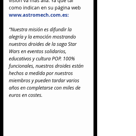
visión va más allá. Ya que tal 
como indican en su página web  
www.astromech.com.es:
“Nuestra misión es difundir la 
alegría y la emoción mostrando 
nuestros droides de la saga Star 
Wars en eventos solidarios, 
educativos y cultura POP. 100% 
funcionales, nuestros droides están 
hechos a medida por nuestros 
miembros y pueden tardar varios 
años en completarse con miles de 
euros en costes.