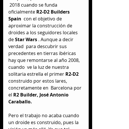
 2018 cuando se funda 
oficialmente 
R2-D2 Builders 
Spain
  con el objetivo de 
aproximar la construcción de 
droides a los seguidores locales 
de 
Star Wars
 . Aunque a decir 
verdad  para descubrir sus 
precedentes en tierras ibéricas 
hay que remontarse al año 2008, 
cuando  ve la luz de nuestra 
solitaria estrella el primer 
R2-D2  
construido por estos lares, 
concretamente en  Barcelona por 
el 
R2 Builder, José Antonio 
Caraballo.
Pero el trabajo no acaba cuando 
un droide es construido, pues la 