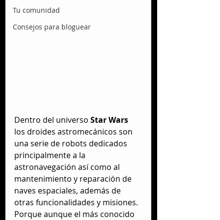
Tu comunidad
Consejos para bloguear
Dentro del universo 
Star Wars 
los droides astromecánicos son 
una serie de robots dedicados 
principalmente a la 
astronavegación así como al 
mantenimiento y reparación de 
naves espaciales, además de 
otras funcionalidades y misiones. 
Porque aunque el más conocido 