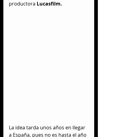
productora 
Lucasfilm.
La idea tarda unos años en llegar 
a España, pues no es hasta el año 