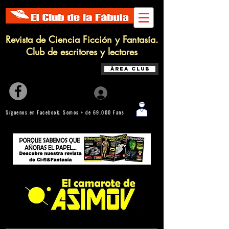
Revista de Ciencia Ficción y Fantasía.
Club de escritores y lectores
Área Club
Iniciar sesión
Síguenos en Facebook. Somos + de 69.000 Fans