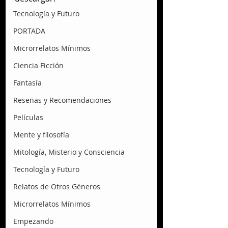
Tecnología y Futuro
PORTADA
Microrrelatos Mínimos
Ciencia Ficción
Fantasía
Reseñas y Recomendaciones
Películas
Mente y filosofía
Mitología, Misterio y Consciencia
Tecnología y Futuro
Relatos de Otros Géneros
Microrrelatos Mínimos
Empezando