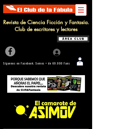
Revista de Ciencia Ficción y Fantasía.
Club de escritores y lectores
Área Club
Iniciar sesión
Síguenos en Facebook. Somos + de 69.000 Fans