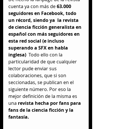
cuenta ya con más de 
63.000 
seguidores en Facebook, todo 
un récord, siendo ya  la revista 
de ciencia ficción generalista en 
español con más seguidores en 
esta red social (e incluso 
superando a SFX en habla 
inglesa) 
 Todo ello con la 
particularidad de que cualquier 
lector pude enviar sus 
colaboraciones, que si son 
seccionadas, se publican en el 
siguiente número. Por eso la 
mejor definición de la misma es 
una
 revista hecha por fans para 
fans de la ciencia ficción y la 
fantasía.