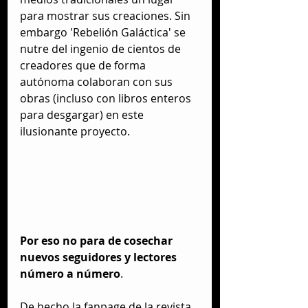
para mostrar sus creaciones. Sin 
embargo 'Rebelión Galáctica' se 
nutre del ingenio de cientos de 
creadores que de forma 
autónoma colaboran con sus 
obras (incluso con libros enteros 
para desgargar) en este 
ilusionante proyecto.
Por eso no para de cosechar 
nuevos seguidores y lectores 
número a número
.
De hecho la fanpage de la revista 