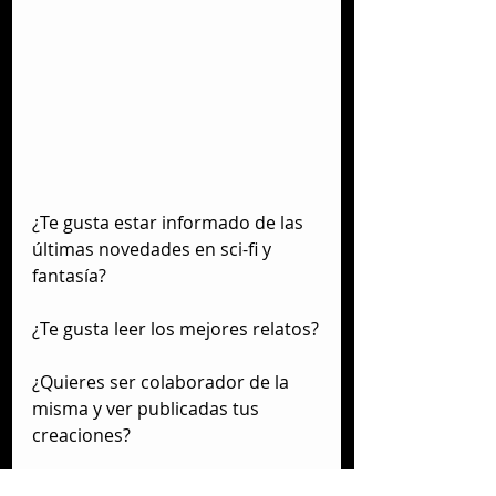
¿Te gusta estar informado de las 
últimas novedades en sci-fi y 
fantasía?
¿Te gusta leer los mejores relatos?
¿Quieres ser colaborador de la 
misma y ver publicadas tus 
creaciones?
Pues suscríbete o hazte con un 