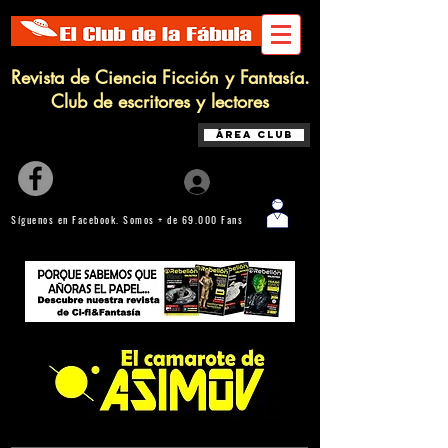
Revista de Ciencia Ficción y Fantasía.
Club de escritores y lectores
Área Club
Iniciar sesión
Síguenos en Facebook. Somos + de 69.000 Fans