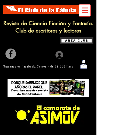
Revista de Ciencia Ficción y Fantasía.
Club de escritores y lectores
Área Club
Iniciar sesión
Síguenos en Facebook. Somos + de 69.000 Fans