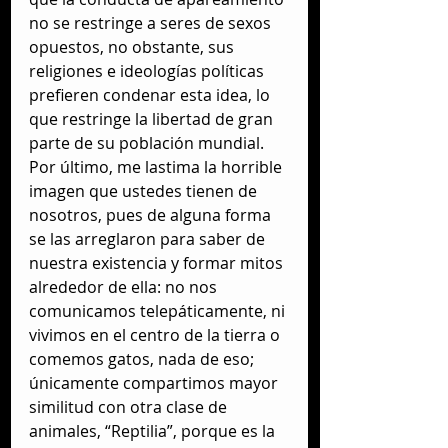
no se restringe a seres de sexos 
opuestos, no obstante, sus 
religiones e ideologías políticas 
prefieren condenar esta idea, lo 
que restringe la libertad de gran 
parte de su población mundial. 
Por último, me lastima la horrible 
imagen que ustedes tienen de 
nosotros, pues de alguna forma 
se las arreglaron para saber de 
nuestra existencia y formar mitos 
alrededor de ella: no nos 
comunicamos telepáticamente, ni 
vivimos en el centro de la tierra o 
comemos gatos, nada de eso; 
únicamente compartimos mayor 
similitud con otra clase de 
animales, “Reptilia”, porque es la 