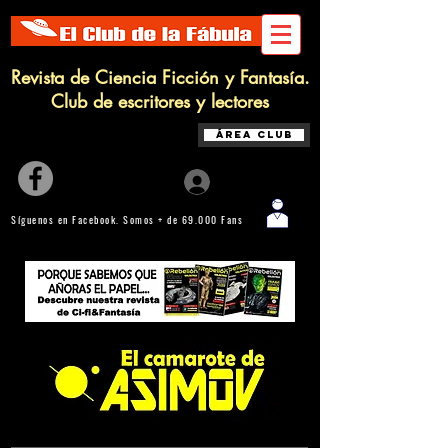
Revista de Ciencia Ficción y Fantasía.
Club de escritores y lectores
Área Club
Iniciar sesión
Síguenos en Facebook. Somos + de 69.000 Fans