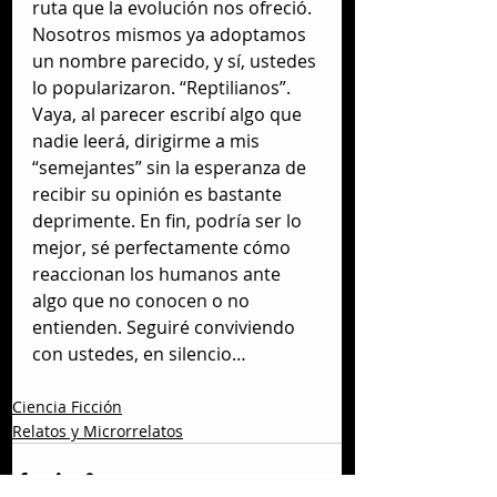
ruta que la evolución nos ofreció. 
Nosotros mismos ya adoptamos 
un nombre parecido, y sí, ustedes 
lo popularizaron. “Reptilianos”. 
Vaya, al parecer escribí algo que 
nadie leerá, dirigirme a mis 
“semejantes” sin la esperanza de 
recibir su opinión es bastante 
deprimente. En fin, podría ser lo 
mejor, sé perfectamente cómo 
reaccionan los humanos ante 
algo que no conocen o no 
entienden. Seguiré conviviendo 
con ustedes, en silencio…
Ciencia Ficción
Relatos y Microrrelatos