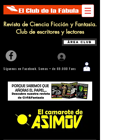
Revista de Ciencia Ficción y Fantasía.
Club de escritores y lectores
Área Club
Iniciar sesión
Síguenos en Facebook. Somos + de 69.000 Fans