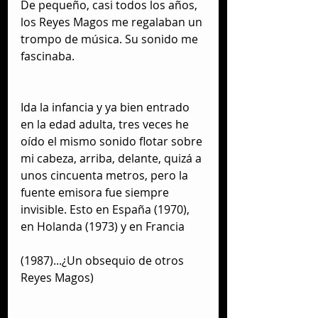
De pequeño, casi todos los años, 
los Reyes Magos me regalaban un 
trompo de música. Su sonido me 
fascinaba.
Ida la infancia y ya bien entrado 
en la edad adulta, tres veces he 
oído el mismo sonido flotar sobre 
mi cabeza, arriba, delante, quizá a 
unos cincuenta metros, pero la 
fuente emisora fue siempre 
invisible. Esto en España (1970), 
en Holanda (1973) y en Francia
(1987)...¿Un obsequio de otros 
Reyes Magos)