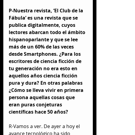
P-Nuestra revista, ‘El Club de la 
Fábula’ es una revista que se 
publica digitalmente, cuyos 
lectores abarcan todo el ámbito 
hispanoparlante y que se lee 
más de un 60% de las veces  
desde Smartphones. ¿Para los 
escritores de ciencia ficción de 
tu generación no era esto en 
aquellos años ciencia ficción 
pura y dura? En otras palabras 
¿Cómo se lleva vivir en primera 
persona aquellas cosas que 
eran puras conjeturas 
científicas hace 50 años?
R-Vamos a ver. De ayer a hoy el 
avance tecnológico ha sido 