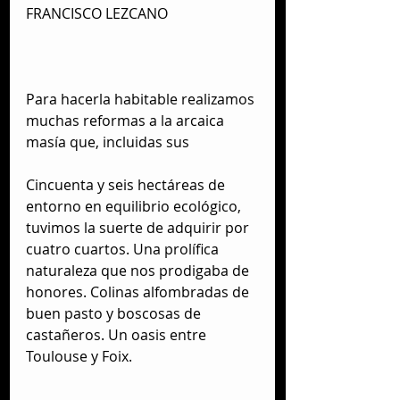
FRANCISCO LEZCANO
Para hacerla habitable realizamos 
muchas reformas a la arcaica 
masía que, incluidas sus
Cincuenta y seis hectáreas de 
entorno en equilibrio ecológico, 
tuvimos la suerte de adquirir por 
cuatro cuartos. Una prolífica 
naturaleza que nos prodigaba de 
honores. Colinas alfombradas de 
buen pasto y boscosas de 
castañeros. Un oasis entre 
Toulouse y Foix.