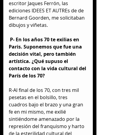
escritor Jaques Ferrón, las 
ediciones IDEES ET AUTREs de de 
Bernard Goorden, me solicitaban 
dibujos y viñetas.
P- En los años 70 te exilias en 
Paris. Suponemos que fue una 
decisión vital, pero también 
artística. ¿Qué supuso el 
contacto con la vida cultural del 
París de los 70?
R-Al final de los 70, con tres mil 
pesetas en el bolsillo, tres 
cuadros bajo el brazo y una gran 
fe en mi mismo, me exilié 
sintiéndome amenazado por la 
represión del franquismo y harto 
de la esterilidad cultural del 