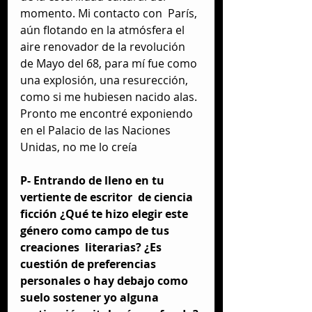
momento. Mi contacto con  París, 
aún flotando en la atmósfera el 
aire renovador de la revolución 
de Mayo del 68, para mí fue como 
una explosión, una resurección, 
como si me hubiesen nacido alas. 
Pronto me encontré exponiendo 
en el Palacio de las Naciones 
Unidas, no me lo creía
P- Entrando de lleno en tu 
vertiente de escritor  de ciencia 
ficción ¿Qué te hizo elegir este 
género como campo de tus 
creaciones  literarias? ¿Es 
cuestión de preferencias 
personales o hay debajo como 
suelo sostener yo alguna 