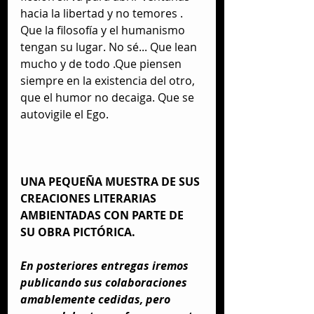
hacia la libertad y no temores . 
Que la filosofía y el humanismo 
tengan su lugar. No sé... Que lean 
mucho y de todo .Que piensen 
siempre en la existencia del otro, 
que el humor no decaiga. Que se 
autovigile el Ego.
UNA PEQUEÑA MUESTRA DE SUS 
CREACIONES LITERARIAS 
AMBIENTADAS CON PARTE DE 
SU OBRA PICTÓRICA.
En posteriores entregas iremos 
publicando sus colaboraciones 
amablemente cedidas, pero 