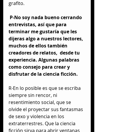
grafito.
P-No soy nada bueno cerrando 
entrevistas, así que para 
terminar me gustaría que les 
dijeras algo a nuestros lectores, 
muchos de ellos también 
creadores de relatos,  desde tu 
experiencia. Algunas palabras 
como consejo para crear y 
disfrutar de la ciencia ficción.
R-En lo posible es que se escriba 
siempre sin rencor, ni 
resentimiento social, que se 
olvide el proyectar sus fantasmas 
de sexo y violencia en los 
extraterrestres. Que la ciencia 
ficción sirva para abrir ventanas 