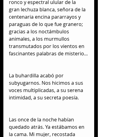
ronco y espectral ulular de la 
gran lechuza blanca, señora de la 
centenaria encina pararrayos y 
paraguas de lo que fue granero; 
gracias a los noctámbulos 
animales, a los murmullos 
transmutados por los vientos en 
fascinantes palabras de misterio...
La buhardilla acabó por 
subyugarnos. Nos hicimos a sus 
voces multiplicadas, a su serena 
intimidad, a su secreta poesía.
Las once de la noche habían 
quedado atrás. Ya estábamos en 
la cama. Mi mujer, recostada 