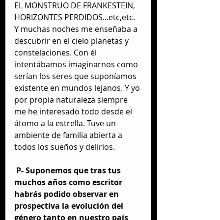
EL MONSTRUO DE FRANKESTEIN, 
HORIZONTES PERDIDOS...etc,etc. 
Y muchas noches me enseñaba a 
descubrir en el cielo planetas y 
constelaciones. Con él 
intentábamos imaginarnos como 
serían los seres que suponíamos 
existente en mundos lejanos. Y yo 
por propia naturaleza siempre 
me he interesado todo desde el 
átomo a la estrella. Tuve un 
ambiente de familia abierta a 
todos los sueños y delirios.
P- Suponemos que tras tus 
muchos años como escritor 
habrás podido observar en 
prospectiva la evolución del 
género tanto en nuestro país 