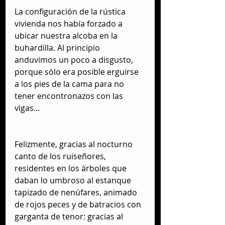
La configuración de la rústica 
vivienda nos había forzado a 
ubicar nuestra alcoba en la 
buhardilla. Al principio 
anduvimos un poco a disgusto, 
porque sólo era posible erguirse 
a los pies de la cama para no 
tener encontronazos con las 
vigas...
Felizmente, gracias al nocturno 
canto de los ruiseñores, 
residentes en los árboles que 
daban lo umbroso al estanque 
tapizado de nenúfares, animado 
de rojos peces y de batracios con 
garganta de tenor: gracias al 