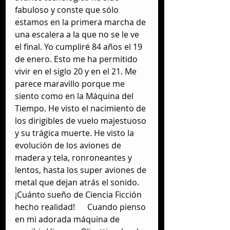
fabuloso y conste que sólo 
estamos en la primera marcha de 
una escalera a la que no se le ve 
el final. Yo cumpliré 84 años el 19 
de enero. Esto me ha permitido 
vivir en el siglo 20 y en el 21. Me 
parece maravillo porque me 
siento como en la Máquina del 
Tiempo. He visto el nacimiento de 
los dirigibles de vuelo majestuoso 
y su trágica muerte. He visto la 
evolución de los aviones de 
madera y tela, ronroneantes y 
lentos, hasta los super aviones de 
metal que dejan atrás el sonido. 
¡Cuánto sueño de Ciencia Ficción 
hecho realidad!      Cuando pienso 
en mi adorada máquina de 