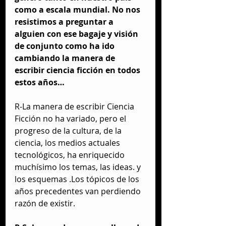
como a escala mundial. No nos 
resistimos a preguntar a 
alguien con ese bagaje y visión 
de conjunto como ha ido 
cambiando la manera de 
escribir ciencia ficción en todos 
estos años…
R-La manera de escribir Ciencia 
Ficción no ha variado, pero el 
progreso de la cultura, de la 
ciencia, los medios actuales 
tecnológicos, ha enriquecido 
muchísimo los temas, las ideas. y 
los esquemas .Los tópicos de los 
años precedentes van perdiendo 
razón de existir.