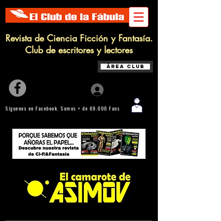
Revista de Ciencia Ficción y Fantasía.
Club de escritores y lectores
Área Club
Iniciar sesión
Síguenos en Facebook. Somos + de 69.000 Fans