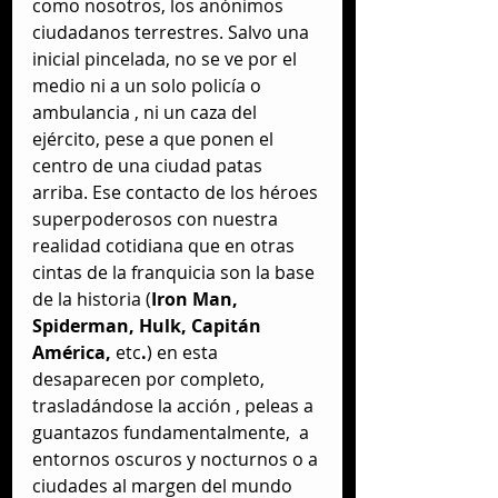
como nosotros, los anónimos 
ciudadanos terrestres. Salvo una 
inicial pincelada, no se ve por el 
medio ni a un solo policía o 
ambulancia , ni un caza del 
ejército, pese a que ponen el 
centro de una ciudad patas 
arriba. Ese contacto de los héroes 
superpoderosos con nuestra 
realidad cotidiana que en otras 
cintas de la franquicia son la base 
de la historia (
Iron Man, 
Spiderman, Hulk, Capitán 
América, 
etc
.
) en esta 
desaparecen por completo, 
trasladándose la acción , peleas a 
guantazos fundamentalmente,  a 
entornos oscuros y nocturnos o a 
ciudades al margen del mundo 