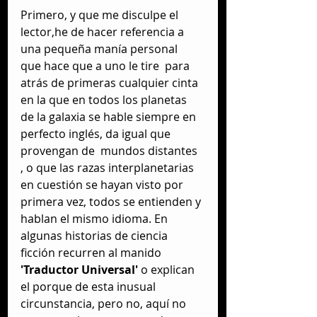
Primero, y que me disculpe el 
lector,he de hacer referencia a  
una pequeña manía personal  
que hace que a uno le tire  para 
atrás de primeras cualquier cinta 
en la que en todos los planetas 
de la galaxia se hable siempre en 
perfecto inglés, da igual que 
provengan de  mundos distantes 
, o que las razas interplanetarias  
en cuestión se hayan visto por 
primera vez, todos se entienden y 
hablan el mismo idioma. En 
algunas historias de ciencia 
ficción recurren al manido
'Traductor Universal'
 o explican 
el porque de esta inusual 
circunstancia, pero no, aquí no 