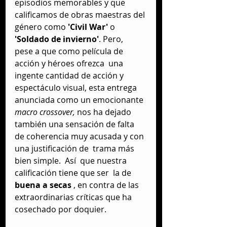
episodios memorables y que 
calificamos de obras maestras del 
género como 
'Civil War'
 o 
'Soldado de invierno'
. Pero,  
pese a que como película de 
acción y héroes ofrezca  una 
ingente cantidad de acción y 
espectáculo visual, esta entrega 
anunciada como un emocionante 
macro crossover,
 nos ha dejado 
también una sensación de falta 
de coherencia muy acusada y con 
una justificación de  trama más 
bien simple.  Así  que nuestra 
calificación tiene que ser  la de
buena a secas
 , en contra de las 
extraordinarias críticas que ha 
cosechado por doquier.