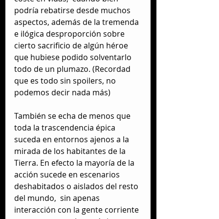
podría rebatirse desde muchos 
aspectos, además de la tremenda 
e ilógica desproporción sobre 
cierto sacrificio de algún héroe 
que hubiese podido solventarlo 
todo de un plumazo. (Recordad 
que es todo sin spoilers, no 
podemos decir nada más) 
También se echa de menos que 
toda la trascendencia épica 
suceda en entornos ajenos a la 
mirada de los habitantes de la 
Tierra. En efecto la mayoría de la 
acción sucede en escenarios 
deshabitados o aislados del resto 
del mundo,  sin apenas 
interacción con la gente corriente 