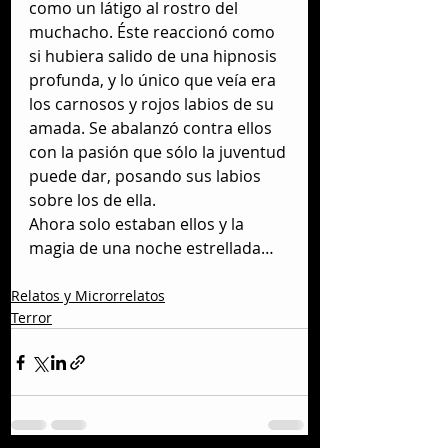
como un látigo al rostro del 
muchacho. Éste reaccionó como 
si hubiera salido de una hipnosis 
profunda, y lo único que veía era 
los carnosos y rojos labios de su 
amada. Se abalanzó contra ellos 
con la pasión que sólo la juventud 
puede dar, posando sus labios 
sobre los de ella.
Ahora solo estaban ellos y la 
magia de una noche estrellada…
Relatos y Microrrelatos
Terror