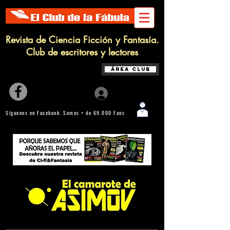
Revista de Ciencia Ficción y Fantasía.
Club de escritores y lectores
Área Club
Iniciar sesión
Síguenos en Facebook. Somos + de 69.000 Fans