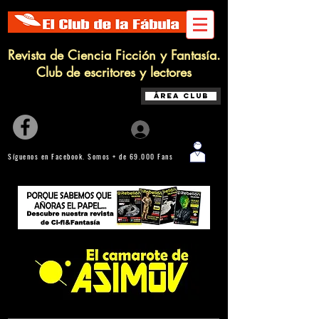
Revista de Ciencia Ficción y Fantasía.
Club de escritores y lectores
Área Club
Iniciar sesión
Síguenos en Facebook. Somos + de 69.000 Fans