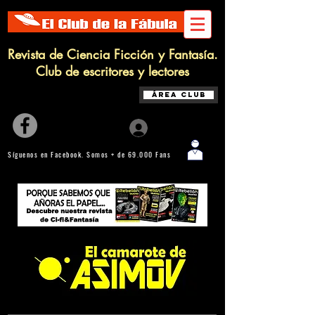
Revista de Ciencia Ficción y Fantasía.
Club de escritores y lectores
Área Club
Iniciar sesión
Síguenos en Facebook. Somos + de 69.000 Fans