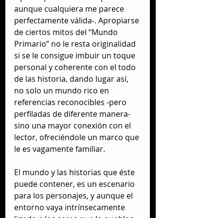
aunque cualquiera me parece 
perfectamente válida-. Apropiarse 
de ciertos mitos del “Mundo 
Primario” no le resta originalidad 
si se le consigue imbuir un toque 
personal y coherente con el todo 
de las historia, dando lugar así, 
no solo un mundo rico en 
referencias reconocibles -pero 
perfiladas de diferente manera- 
sino una mayor conexión con el 
lector, ofreciéndole un marco que 
le es vagamente familiar.
El mundo y las historias que éste 
puede contener, es un escenario 
para los personajes, y aunque el 
entorno vaya intrínsecamente 