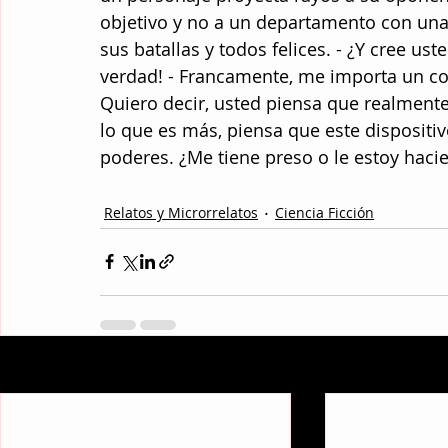
objetivo y no a un departamento con una
sus batallas y todos felices. - ¿Y cree us
verdad! - Francamente, me importa un co
Quiero decir, usted piensa que realmente 
lo que es más, piensa que este dispositi
poderes. ¿Me tiene preso o le estoy hac
Relatos y Microrrelatos
Ciencia Ficción
Entradas recientes