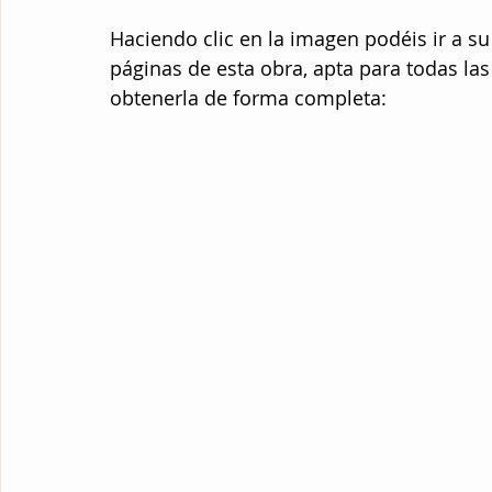
Haciendo clic en la imagen podéis ir a s
páginas de esta obra, apta para todas las
obtenerla de forma completa: