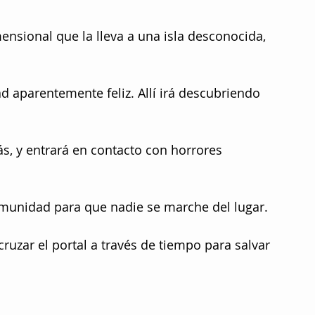
ensional que la lleva a una isla desconocida, 
 aparentemente feliz. Allí irá descubriendo 
s, y entrará en contacto con horrores 
omunidad para que nadie se marche del lugar.
ruzar el portal a través de tiempo para salvar 