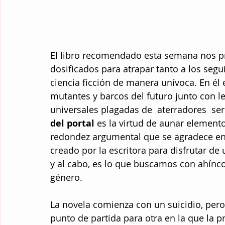
El libro recomendado esta semana nos p
dosificados para atrapar tanto a los segui
ciencia ficción de manera unívoca. En él
mutantes y barcos del futuro junto con l
universales plagadas de  aterradores  se
del portal
 es la virtud de aunar elemen
redondez argumental que se agradece en
creado por la escritora para disfrutar de 
y al cabo, es lo que buscamos con ahínc
género.
La novela comienza con un suicidio, pero 
punto de partida para otra en la que la 