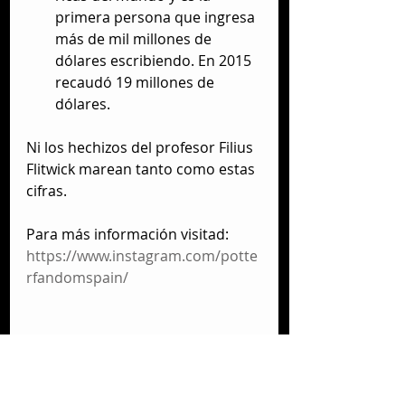
primera persona que ingresa 
más de mil millones de 
dólares escribiendo. En 2015 
recaudó 19 millones de 
dólares. 
Ni los hechizos del profesor Filius 
Flitwick marean tanto como estas 
cifras.
Para más información visitad: 
https://www.instagram.com/potte
rfandomspain/