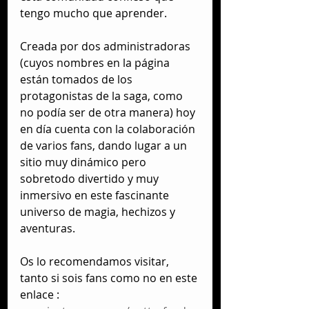
tengo mucho que aprender. 
Creada por dos administradoras 
(cuyos nombres en la página 
están tomados de los 
protagonistas de la saga, como 
no podía ser de otra manera) hoy 
en día cuenta con la colaboración 
de varios fans, dando lugar a un 
sitio muy dinámico pero 
sobretodo divertido y muy 
inmersivo en este fascinante 
universo de magia, hechizos y 
aventuras.
Os lo recomendamos visitar, 
tanto si sois fans como no en este 
enlace : 