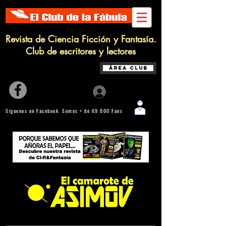
Revista de Ciencia Ficción y Fantasía.
Club de escritores y lectores
Área Club
Iniciar sesión
Síguenos en Facebook. Somos + de 69.000 Fans