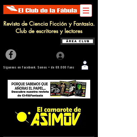
Revista de Ciencia Ficción y Fantasía.
Club de escritores y lectores
Área Club
Iniciar sesión
Síguenos en Facebook. Somos + de 69.000 Fans