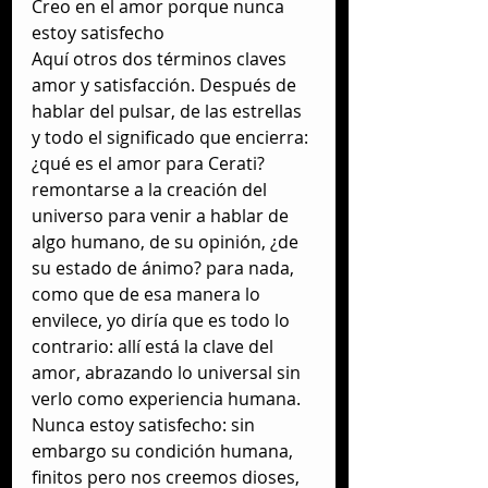
Creo en el amor porque nunca 
estoy satisfecho
Aquí otros dos términos claves 
amor y satisfacción. Después de 
hablar del pulsar, de las estrellas 
y todo el significado que encierra: 
¿qué es el amor para Cerati? 
remontarse a la creación del 
universo para venir a hablar de 
algo humano, de su opinión, ¿de 
su estado de ánimo? para nada, 
como que de esa manera lo 
envilece, yo diría que es todo lo 
contrario: allí está la clave del 
amor, abrazando lo universal sin 
verlo como experiencia humana.
Nunca estoy satisfecho: sin 
embargo su condición humana, 
finitos pero nos creemos dioses, 