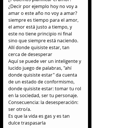
¿Decir por ejemplo hoy no voy a  
amar o este año no voy a amar? 
siempre es tiempo para el amor, 
el amor está justo a tiempo, y 
este no tiene principio ni final 
sino que siempre está naciendo.
Allí donde quisiste estar, tan 
cerca de desesperar
Aquí se puede ver un inteligente y 
lucido juego de palabras, "ahí 
donde quisiste estar" da cuenta 
de un estado de conformismo, 
donde quisiste estar: tomar tu rol 
en la sociedad, ser tu personaje. 
Consecuencia: la desesperación: 
ser otro/a.
Es que la vida es gas y es tan 
dulce traspasarla