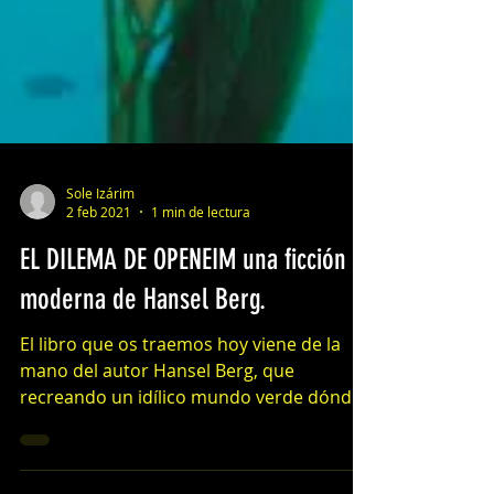
Sole Izárim
2 feb 2021
1 min de lectura
EL DILEMA DE OPENEIM una ficción
moderna de Hansel Berg.
El libro que os traemos hoy viene de la