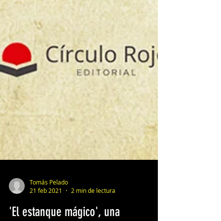
Tomás Pelado